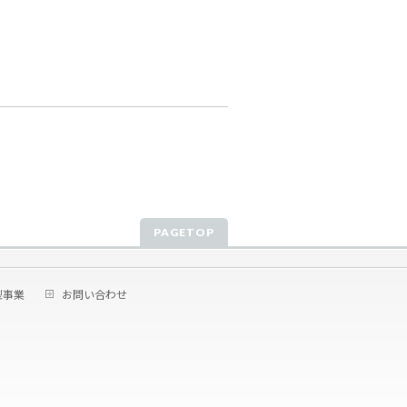
PAGETOP
型事業
お問い合わせ