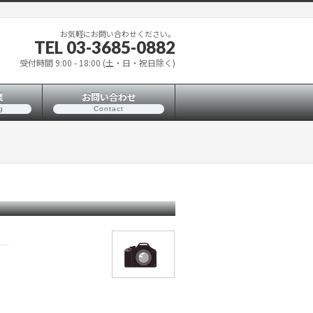
お気軽にお問い合わせください。
TEL 03-3685-0882
受付時間 9:00 - 18:00 (土・日・祝日除く)
業
お問い合わせ
g
Contact