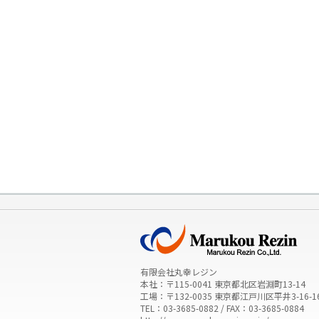
有限会社丸幸レジン
本社：〒115-0041 東京都北区岩淵町13-14
工場：〒132-0035 東京都江戸川区平井3-16-1
TEL：03-3685-0882 / FAX：03-3685-0884